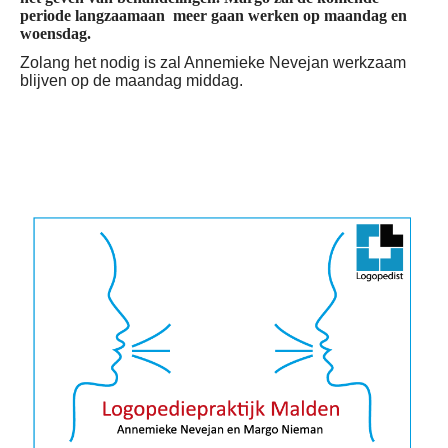
periode langzaamaan meer gaan werken op maandag en
woensdag.
Zolang het nodig is zal Annemieke Nevejan werkzaam
blijven op de maandag middag.