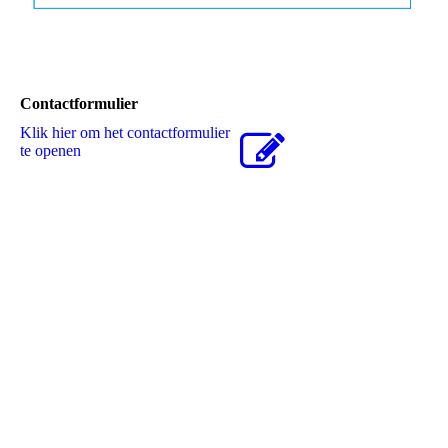
Contactformulier
Klik hier om het contactformulier
te openen